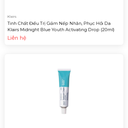
Klairs
Tinh Chất Điều Trị Giảm Nếp Nhăn, Phục Hồi Da
Klairs Midnight Blue Youth Activating Drop (20ml)
Liên hệ