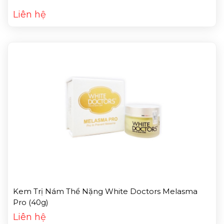
Liên hệ
Kem Trị Nám Thể Nặng White Doctors Melasma
Pro (40g)
Liên hệ