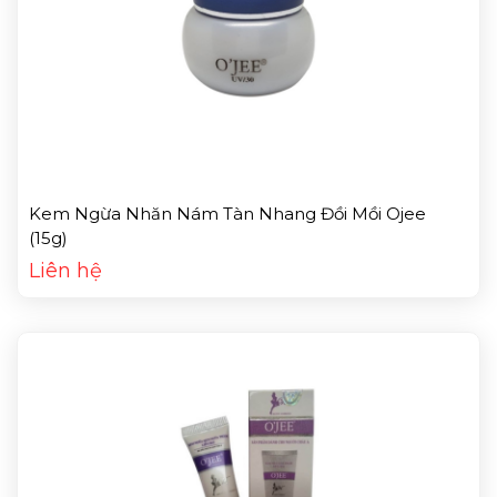
Kem Ngừa Nhăn Nám Tàn Nhang Đồi Mồi Ojee
(15g)
Liên hệ