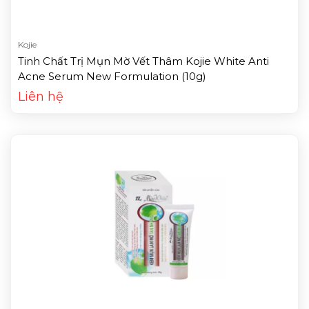
Kojie
Tinh Chất Trị Mụn Mờ Vết Thâm Kojie White Anti
Acne Serum New Formulation (10g)
Liên hệ