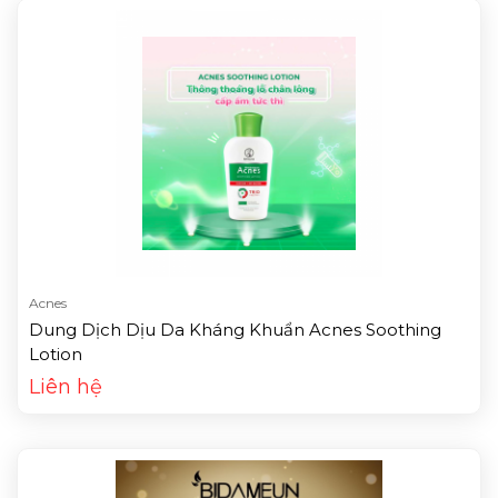
Acnes
Dung Dịch Dịu Da Kháng Khuẩn Acnes Soothing
Lotion
Liên hệ