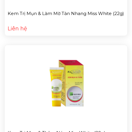
Kem Trị Mụn & Làm Mờ Tàn Nhang Miss White (22g)
Liên hệ