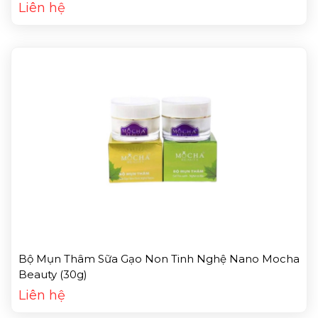
Liên hệ
Bộ Mụn Thâm Sữa Gạo Non Tinh Nghệ Nano Mocha
Beauty (30g)
Liên hệ