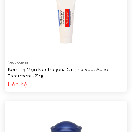
Neutrogena
Kem Trị Mụn Neutrogena On The Spot Acne
Treatment (21g)
Liên hệ