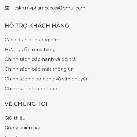
cskh.myphamcacdai@gmail.com
HỖ TRỢ KHÁCH HÀNG
Các câu hỏi thường gặp
Hướng dẫn mua hàng
Chính sách bảo hành và đổi trả
Chính sách bảo mật thông tin
Chính sách giao hàng và vận chuyển
Chính sách thanh toán
VỀ CHÚNG TÔI
Giới thiệu
Góp ý khiếu nại