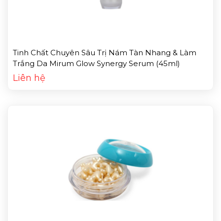
Tinh Chất Chuyên Sâu Trị Nám Tàn Nhang & Làm
Trắng Da Mirum Glow Synergy Serum (45ml)
Liên hệ