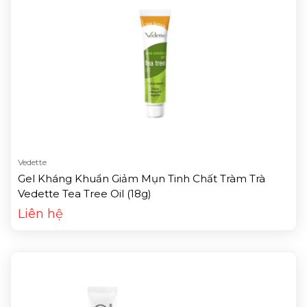
Vedette
Gel Kháng Khuẩn Giảm Mụn Tinh Chất Tràm Trà
Vedette Tea Tree Oil (18g)
Liên hệ