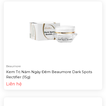
Beaumore
Kem Trị Nám Ngày Đêm Beaumore Dark Spots
Rectifier (15g)
Liên hệ