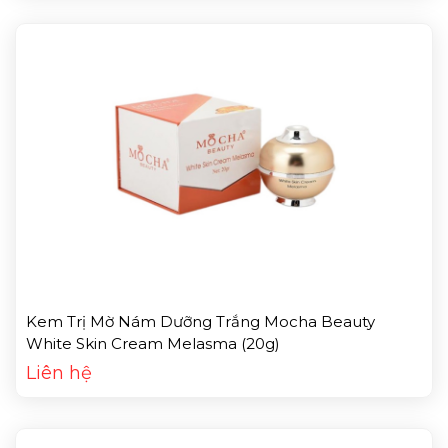
Kem Trị Mờ Nám Dưỡng Trắng Mocha Beauty
White Skin Cream Melasma (20g)
Liên hệ