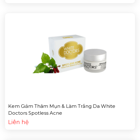
Kem Giảm Thâm Mụn & Làm Trắng Da White
Doctors Spotless Acne
Liên hệ