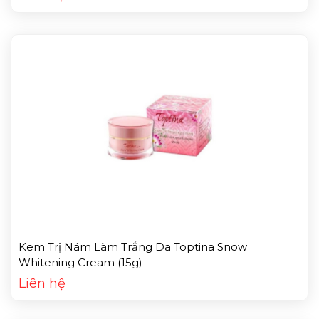
Kem Trị Nám Làm Trắng Da Toptina Snow
Whitening Cream (15g)
Liên hệ