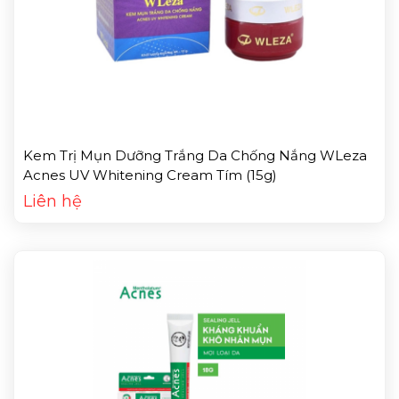
Kem Trị Mụn Dưỡng Trắng Da Chống Nắng WLeza
Acnes UV Whitening Cream Tím (15g)
Liên hệ