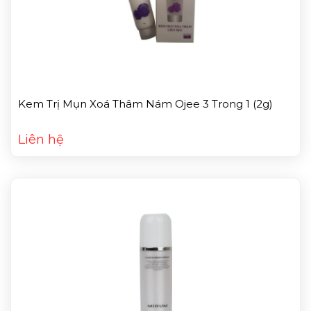
Kem Trị Mụn Xoá Thâm Nám Ojee 3 Trong 1 (2g)
Liên hệ