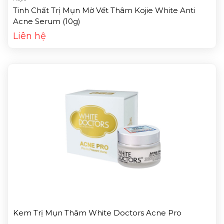
Tinh Chất Trị Mụn Mờ Vết Thâm Kojie White Anti
Acne Serum (10g)
Liên hệ
Kem Trị Mụn Thâm White Doctors Acne Pro