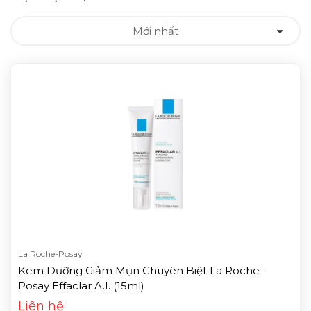
Mới nhất
La Roche-Posay
Kem Dưỡng Giảm Mụn Chuyên Biệt La Roche-
Posay Effaclar A.I. (15ml)
Liên hệ