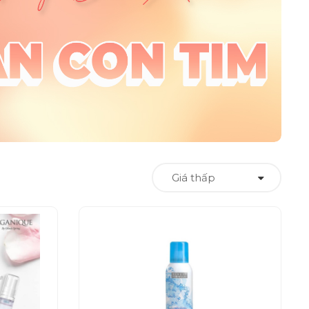
Giá thấp