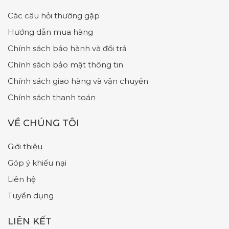
Các câu hỏi thường gặp
Hướng dẫn mua hàng
Chính sách bảo hành và đổi trả
Chính sách bảo mật thông tin
Chính sách giao hàng và vận chuyển
Chính sách thanh toán
VỀ CHÚNG TÔI
Giới thiệu
Góp ý khiếu nại
Liên hệ
Tuyển dụng
LIÊN KẾT