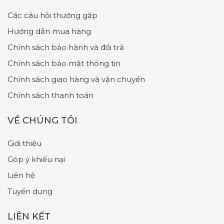
Các câu hỏi thường gặp
Hướng dẫn mua hàng
Chính sách bảo hành và đổi trả
Chính sách bảo mật thông tin
Chính sách giao hàng và vận chuyển
Chính sách thanh toán
VỀ CHÚNG TÔI
Giới thiệu
Góp ý khiếu nại
Liên hệ
Tuyển dụng
LIÊN KẾT