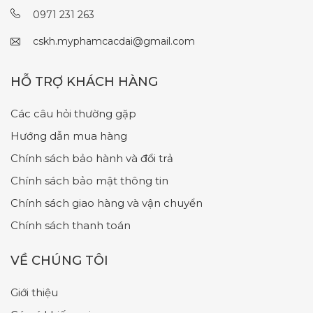
0971 231 263
cskh.myphamcacdai@gmail.com
HỖ TRỢ KHÁCH HÀNG
Các câu hỏi thường gặp
Hướng dẫn mua hàng
Chính sách bảo hành và đổi trả
Chính sách bảo mật thông tin
Chính sách giao hàng và vận chuyển
Chính sách thanh toán
VỀ CHÚNG TÔI
Giới thiệu