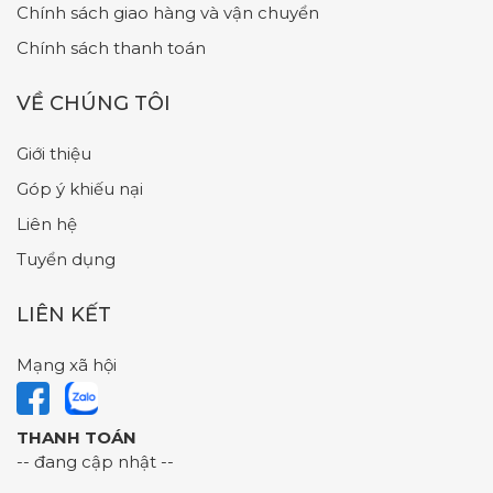
Chính sách giao hàng và vận chuyển
Chính sách thanh toán
VỀ CHÚNG TÔI
Giới thiệu
Góp ý khiếu nại
Liên hệ
Tuyển dụng
LIÊN KẾT
Mạng xã hội
THANH TOÁN
-- đang cập nhật --