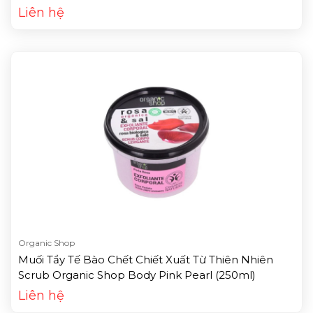
Liên hệ
Organic Shop
Muối Tẩy Tế Bào Chết Chiết Xuất Từ Thiên Nhiên
Scrub Organic Shop Body Pink Pearl (250ml)
Liên hệ