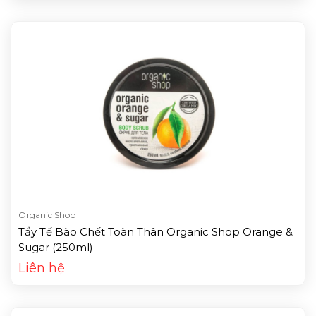
Organic Shop
Tẩy Tế Bào Chết Toàn Thân Organic Shop Orange &
Sugar (250ml)
Liên hệ