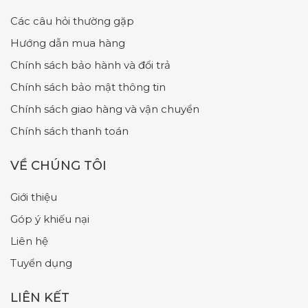
Các câu hỏi thường gặp
Hướng dẫn mua hàng
Chính sách bảo hành và đổi trả
Chính sách bảo mật thông tin
Chính sách giao hàng và vận chuyển
Chính sách thanh toán
VỀ CHÚNG TÔI
Giới thiệu
Góp ý khiếu nại
Liên hệ
Tuyển dụng
LIÊN KẾT