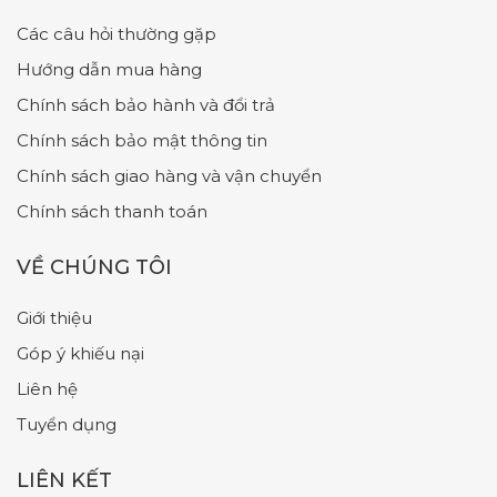
Các câu hỏi thường gặp
Hướng dẫn mua hàng
Chính sách bảo hành và đổi trả
Chính sách bảo mật thông tin
Chính sách giao hàng và vận chuyển
Chính sách thanh toán
VỀ CHÚNG TÔI
Giới thiệu
Góp ý khiếu nại
Liên hệ
Tuyển dụng
LIÊN KẾT