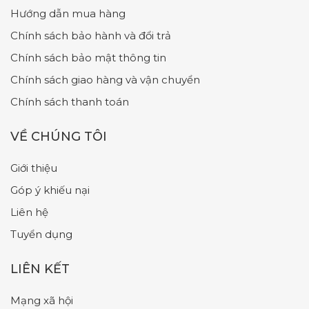
Hướng dẫn mua hàng
Chính sách bảo hành và đổi trả
Chính sách bảo mật thông tin
Chính sách giao hàng và vận chuyển
Chính sách thanh toán
VỀ CHÚNG TÔI
Giới thiệu
Góp ý khiếu nại
Liên hệ
Tuyển dụng
LIÊN KẾT
Mạng xã hội