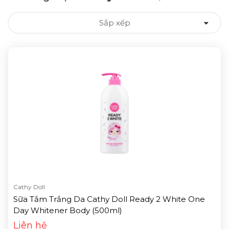
Sắp xếp
Cathy Doll
Sữa Tắm Trắng Da Cathy Doll Ready 2 White One
Day Whitener Body (500ml)
Liên hệ