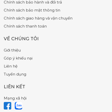
Chính sách bảo hành và đổi trả
Chính sách bảo mật thông tin
Chính sách giao hàng và vận chuyển
Chính sách thanh toán
VỀ CHÚNG TÔI
Giới thiệu
Góp ý khiếu nại
Liên hệ
Tuyển dụng
LIÊN KẾT
Mạng xã hội