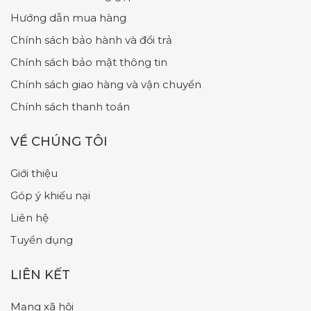
Hướng dẫn mua hàng
Chính sách bảo hành và đổi trả
Chính sách bảo mật thông tin
Chính sách giao hàng và vận chuyển
Chính sách thanh toán
VỀ CHÚNG TÔI
Giới thiệu
Góp ý khiếu nại
Liên hệ
Tuyển dụng
LIÊN KẾT
Mạng xã hội