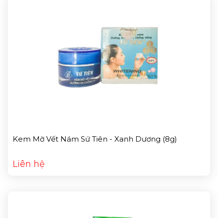
Kem Mờ Vết Nám Sứ Tiên - Xanh Dương (8g)
Liên hệ