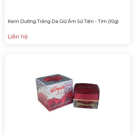
Kem Dưỡng Trắng Da Giữ Ẩm Sứ Tiên - Tím (10g)
Liên hệ