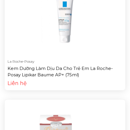
La Roche-Posay
Kem Dưỡng Làm Dịu Da Cho Trẻ Em La Roche-
Posay Lipikar Baume AP+ (75ml)
Liên hệ