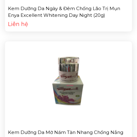
Kem Dưỡng Da Ngày & Đêm Chống Lão Trị Mụn
Enya Excellent Whitening Day Night (20g)
Liên hệ
Kem Dưỡng Da Mờ Nám Tàn Nhang Chống Nắng