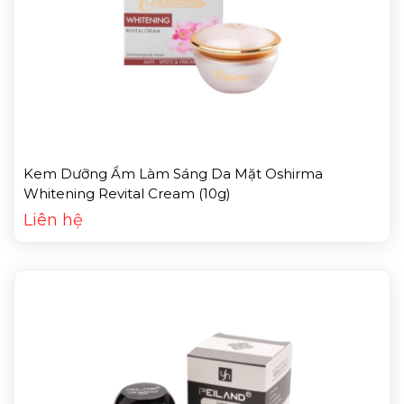
Kem Dưỡng Ẩm Làm Sáng Da Mặt Oshirma
Whitening Revital Cream (10g)
Liên hệ