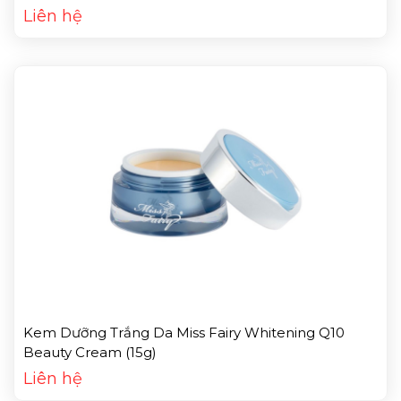
Liên hệ
Kem Dưỡng Trắng Da Miss Fairy Whitening Q10
Beauty Cream (15g)
Liên hệ