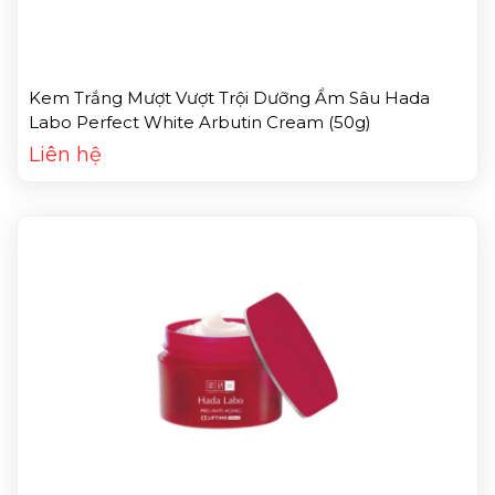
Kem Trắng Mượt Vượt Trội Dưỡng Ẩm Sâu Hada
Labo Perfect White Arbutin Cream (50g)
Liên hệ