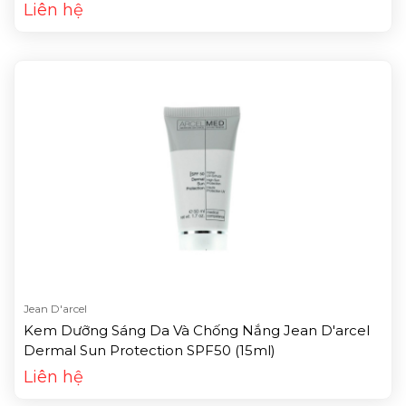
Liên hệ
Jean D'arcel
Kem Dưỡng Sáng Da Và Chống Nắng Jean D'arcel
Dermal Sun Protection SPF50 (15ml)
Liên hệ