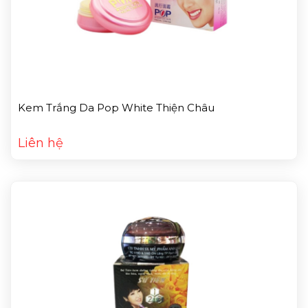
Kem Trắng Da Pop White Thiện Châu
Liên hệ