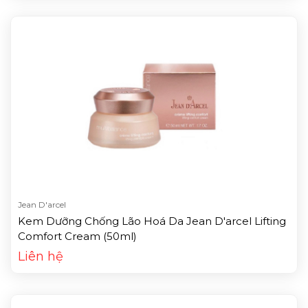
Jean D'arcel
Kem Dưỡng Chống Lão Hoá Da Jean D'arcel Lifting
Comfort Cream (50ml)
Liên hệ