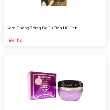
Kem Dưỡng Trắng Da Sứ Tiên Hủ Đen
Liên hệ