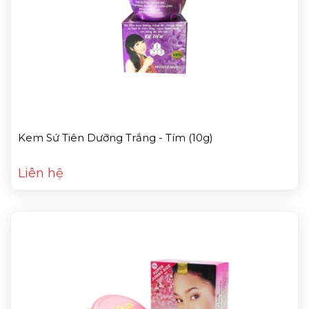
Kem Sứ Tiên Dưỡng Trắng - Tím (10g)
Liên hệ