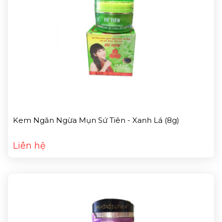
Kem Ngăn Ngừa Mụn Sứ Tiên - Xanh Lá (8g)
Liên hệ