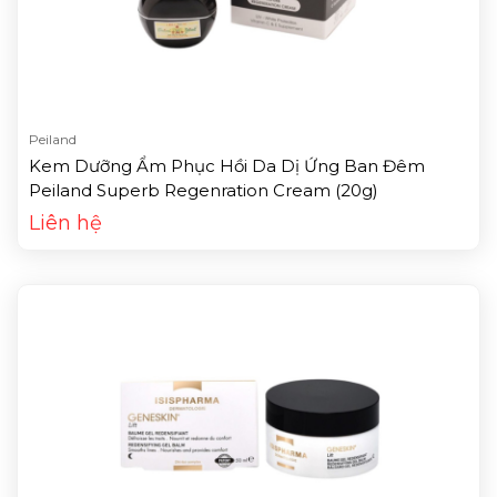
Peiland
Kem Dưỡng Ẩm Phục Hồi Da Dị Ứng Ban Đêm
Peiland Superb Regenration Cream (20g)
Liên hệ