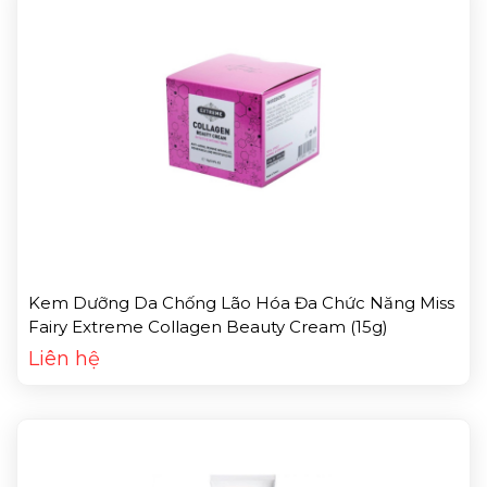
Kem Dưỡng Da Chống Lão Hóa Đa Chức Năng Miss
Fairy Extreme Collagen Beauty Cream (15g)
Liên hệ