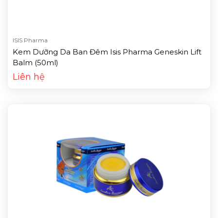
ISIS Pharma
Kem Dưỡng Da Ban Đêm Isis Pharma Geneskin Lift
Balm (50ml)
Liên hệ