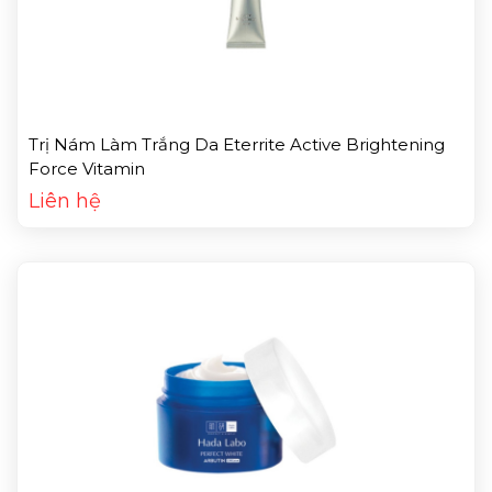
Trị Nám Làm Trắng Da Eterrite Active Brightening
Force Vitamin
Liên hệ