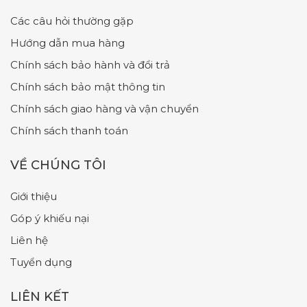
Các câu hỏi thường gặp
Hướng dẫn mua hàng
Chính sách bảo hành và đổi trả
Chính sách bảo mật thông tin
Chính sách giao hàng và vận chuyển
Chính sách thanh toán
VỀ CHÚNG TÔI
Giới thiệu
Góp ý khiếu nại
Liên hệ
Tuyển dụng
LIÊN KẾT