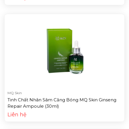
MQ Skin
Tinh Chất Nhân Sâm Căng Bóng MQ Skin Ginseng
Repair Ampoule (30ml)
Liên hệ