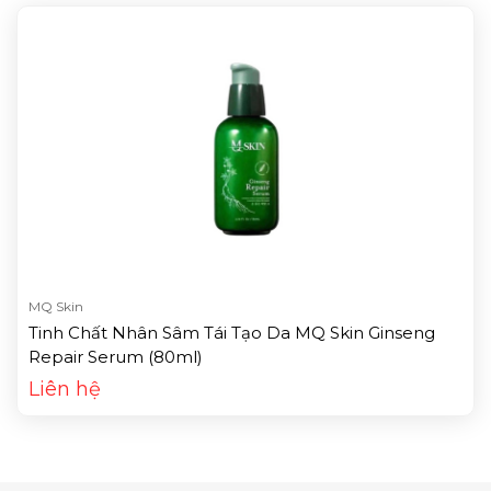
MQ Skin
Tinh Chất Nhân Sâm Tái Tạo Da MQ Skin Ginseng
Repair Serum (80ml)
Liên hệ