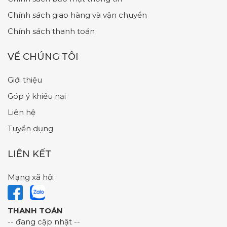
Chính sách giao hàng và vận chuyển
Chính sách thanh toán
VỀ CHÚNG TÔI
Giới thiệu
Góp ý khiếu nại
Liên hệ
Tuyển dụng
LIÊN KẾT
Mạng xã hội
THANH TOÁN
-- đang cập nhật --