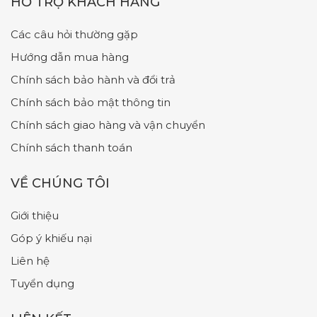
HỖ TRỢ KHÁCH HÀNG
Các câu hỏi thường gặp
Hướng dẫn mua hàng
Chính sách bảo hành và đổi trả
Chính sách bảo mật thông tin
Chính sách giao hàng và vận chuyển
Chính sách thanh toán
VỀ CHÚNG TÔI
Giới thiệu
Góp ý khiếu nại
Liên hệ
Tuyển dụng