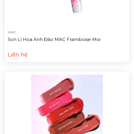
MAC
Son Lì Hoa Anh Đào MAC Framboise Moi
Liên hệ