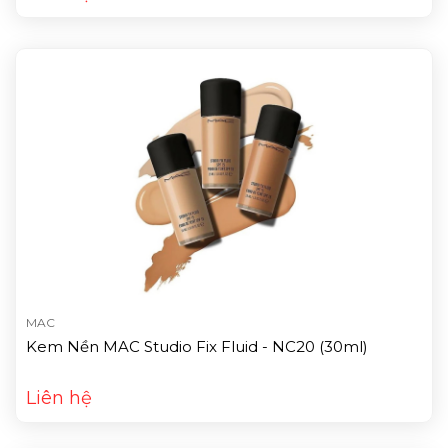
MAC
Kem Nền MAC Studio Fix Fluid - NC20 (30ml)
Liên hệ