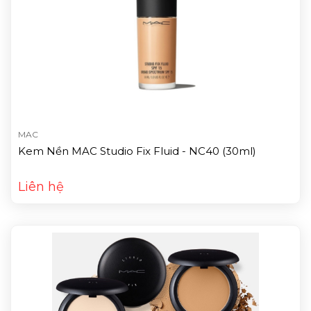
MAC
Kem Nền MAC Studio Fix Fluid - NC40 (30ml)
Liên hệ