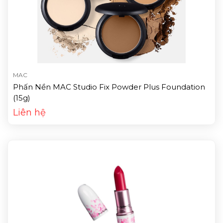
MAC
Phấn Nền MAC Studio Fix Powder Plus Foundation
(15g)
Liên hệ