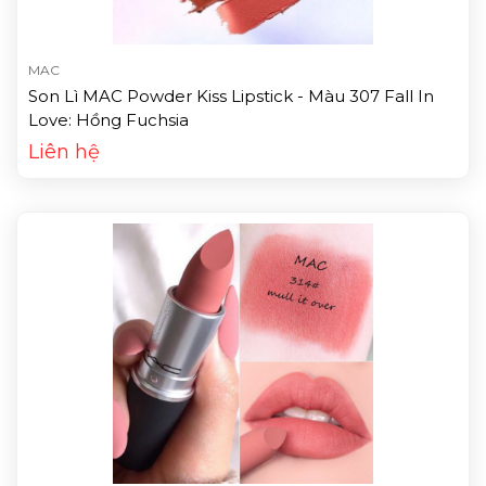
MAC
Son Lì MAC Powder Kiss Lipstick - Màu 307 Fall In
Love: Hồng Fuchsia
Liên hệ