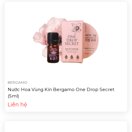
BERGAMO
Nước Hoa Vùng Kín Bergamo One Drop Secret
(5ml)
Liên hệ