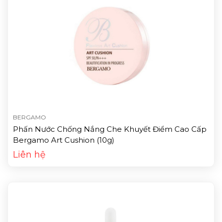
BERGAMO
Phấn Nước Chống Nắng Che Khuyết Điểm Cao Cấp
Bergamo Art Cushion (10g)
Liên hệ