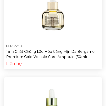
BERGAMO
Tinh Chất Chống Lão Hóa Căng Mịn Da Bergamo
Premium Gold Wrinkle Care Ampoule (30ml)
Liên hệ