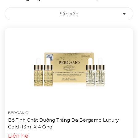
Sắp xếp
BERGAMO
Bộ Tinh Chất Dưỡng Trắng Da Bergamo Luxury
Gold (13ml X 4 Ống)
Liên hệ