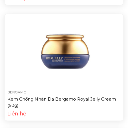
BERGAMO
Kem Chống Nhăn Da Bergamo Royal Jelly Cream
(50g)
Liên hệ