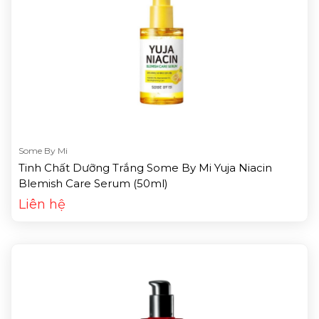
Some By Mi
Tinh Chất Dưỡng Trắng Some By Mi Yuja Niacin
Blemish Care Serum (50ml)
Liên hệ