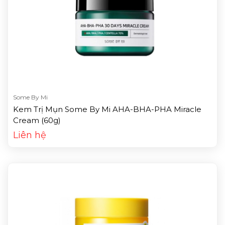
Some By Mi
Kem Trị Mụn Some By Mi AHA-BHA-PHA Miracle
Cream (60g)
Liên hệ