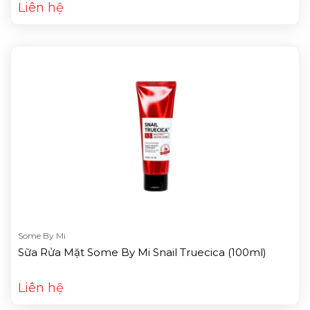
Liên hệ
Some By Mi
Sữa Rửa Mặt Some By Mi Snail Truecica (100ml)
Liên hệ