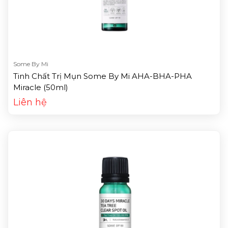
Some By Mi
Tinh Chất Trị Mụn Some By Mi AHA-BHA-PHA
Miracle (50ml)
Liên hệ