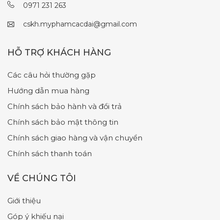
0971 231 263
cskh.myphamcacdai@gmail.com
HỖ TRỢ KHÁCH HÀNG
Các câu hỏi thường gặp
Hướng dẫn mua hàng
Chính sách bảo hành và đổi trả
Chính sách bảo mật thông tin
Chính sách giao hàng và vận chuyển
Chính sách thanh toán
VỀ CHÚNG TÔI
Giới thiệu
Góp ý khiếu nại