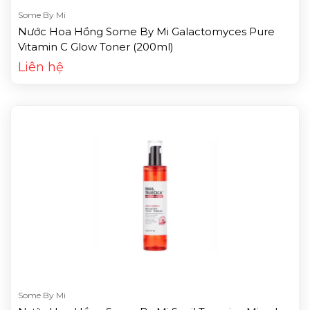
Some By Mi
Nước Hoa Hồng Some By Mi Galactomyces Pure
Vitamin C Glow Toner (200ml)
Liên hệ
Some By Mi