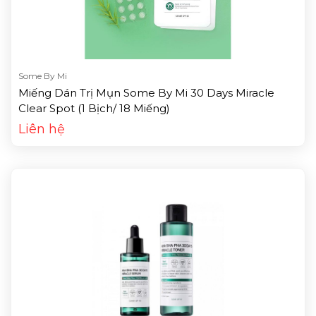
Some By Mi
Miếng Dán Trị Mụn Some By Mi 30 Days Miracle
Clear Spot (1 Bịch/ 18 Miếng)
Liên hệ