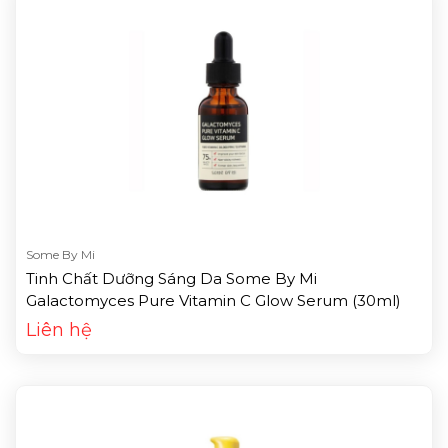
Some By Mi
Tinh Chất Dưỡng Sáng Da Some By Mi
Galactomyces Pure Vitamin C Glow Serum (30ml)
Liên hệ