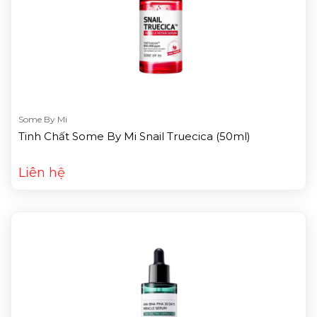
Some By Mi
Tinh Chất Some By Mi Snail Truecica (50ml)
Liên hệ