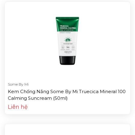
Some By Mi
Kem Chống Nắng Some By Mi Truecica Mineral 100
Calming Suncream (50ml)
Liên hệ