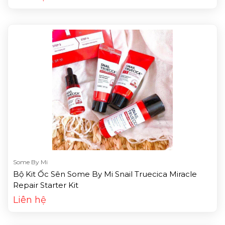
Some By Mi
Bộ Kit Ốc Sên Some By Mi Snail Truecica Miracle
Repair Starter Kit
Liên hệ