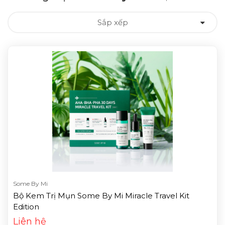
Sắp xếp
Some By Mi
Bộ Kem Trị Mụn Some By Mi Miracle Travel Kit
Edition
Liên hệ