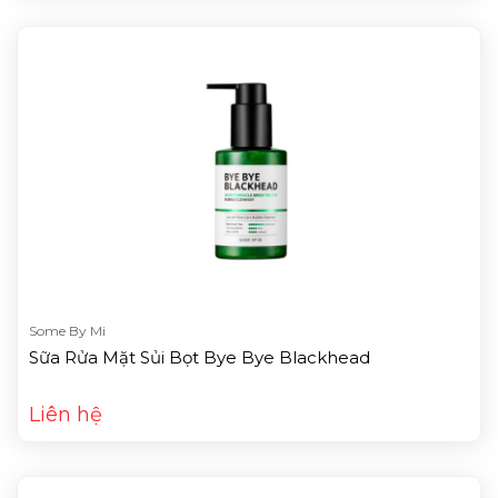
Some By Mi
Sữa Rửa Mặt Sủi Bọt Bye Bye Blackhead
Liên hệ