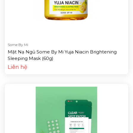
Some By Mi
Mặt Nạ Ngủ Some By Mi Yuja Niacin Brightening
Sleeping Mask (60g)
Liên hệ