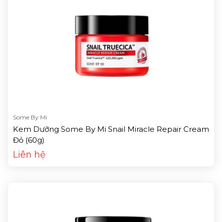
Some By Mi
Kem Dưỡng Some By Mi Snail Miracle Repair Cream
Đỏ (60g)
Liên hệ