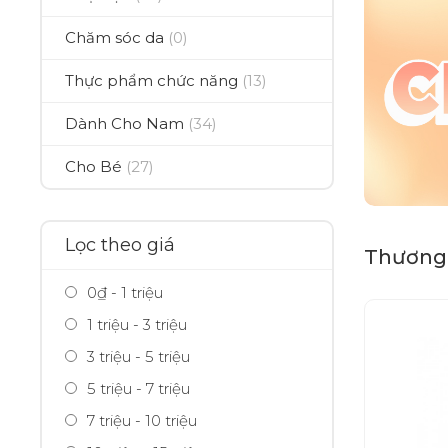
Chăm sóc da
(0)
Thực phẩm chức năng
(13)
Dành Cho Nam
(34)
Cho Bé
(27)
Lọc theo giá
Thương 
0₫ - 1 triệu
1 triệu - 3 triệu
3 triệu - 5 triệu
5 triệu - 7 triệu
7 triệu - 10 triệu