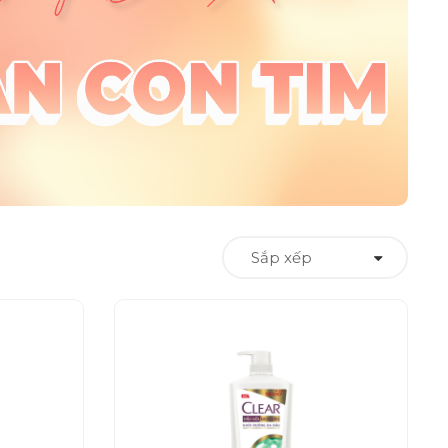
Sắp xếp