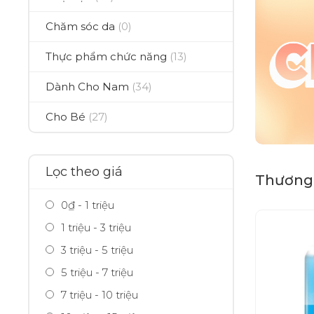
Chăm sóc da
(0)
Thực phẩm chức năng
(13)
Dành Cho Nam
(34)
Cho Bé
(27)
Lọc theo giá
Thương 
0₫ - 1 triệu
1 triệu - 3 triệu
3 triệu - 5 triệu
5 triệu - 7 triệu
7 triệu - 10 triệu