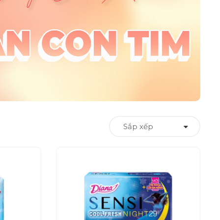
Sắp xếp