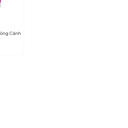
Mỏng Cánh