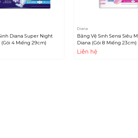
Diana
inh Diana Super Night
Băng Vệ Sinh Sensi Siêu 
(Gói 4 Miếng 29cm)
Diana (Gói 8 Miếng 23cm)
Liên hệ