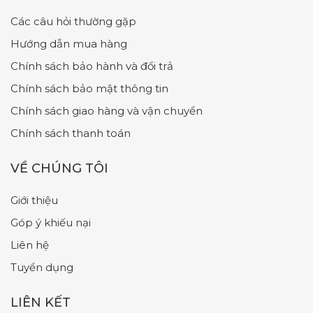
Các câu hỏi thường gặp
Hướng dẫn mua hàng
Chính sách bảo hành và đổi trả
Chính sách bảo mật thông tin
Chính sách giao hàng và vận chuyển
Chính sách thanh toán
VỀ CHÚNG TÔI
Giới thiệu
Góp ý khiếu nại
Liên hệ
Tuyển dụng
LIÊN KẾT