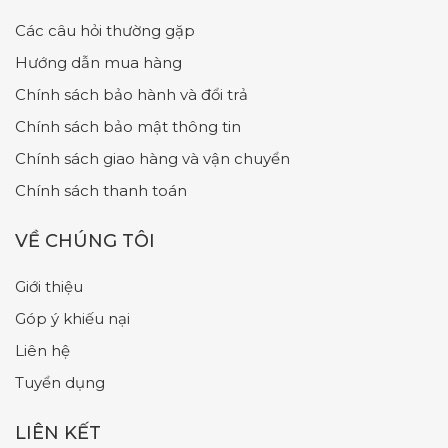
Các câu hỏi thường gặp
Hướng dẫn mua hàng
Chính sách bảo hành và đổi trả
Chính sách bảo mật thông tin
Chính sách giao hàng và vận chuyển
Chính sách thanh toán
VỀ CHÚNG TÔI
Giới thiệu
Góp ý khiếu nại
Liên hệ
Tuyển dụng
LIÊN KẾT