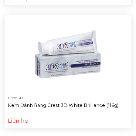
Crest 3D
Kem Đánh Răng Crest 3D White Brilliance (116g)
Liên hệ