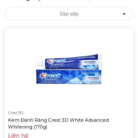
Sắp xếp
Crest 3D
Kem Đánh Răng Crest 3D White Advanced
Whitening (170g)
Liên hệ