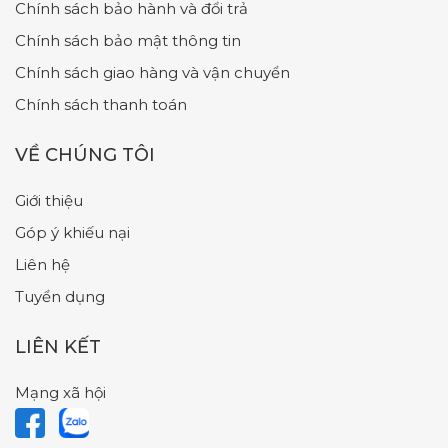
Chính sách bảo hành và đổi trả
Chính sách bảo mật thông tin
Chính sách giao hàng và vận chuyển
Chính sách thanh toán
VỀ CHÚNG TÔI
Giới thiệu
Góp ý khiếu nại
Liên hệ
Tuyển dụng
LIÊN KẾT
Mạng xã hội