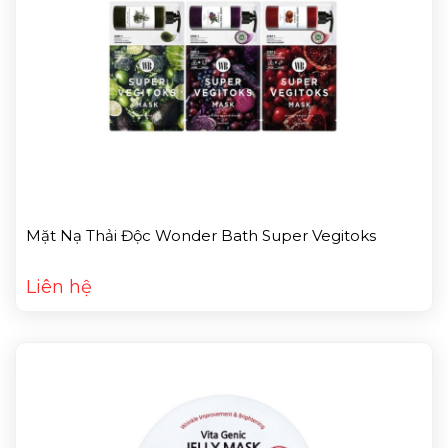
Mặt Nạ Thải Độc Wonder Bath Super Vegitoks
Liên hệ