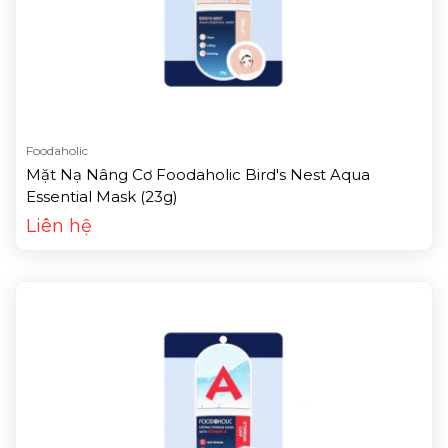
Foodaholic
Mặt Nạ Nâng Cơ Foodaholic Bird's Nest Aqua
Essential Mask (23g)
Liên hệ