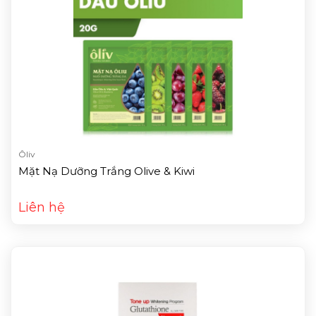
Ôliv
Mặt Nạ Dưỡng Trắng Olive & Kiwi
Liên hệ