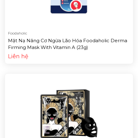
Foodaholic
Mặt Nạ Nâng Cơ Ngừa Lão Hóa Foodaholic Derma
Firming Mask With Vitamin A (23g)
Liên hệ