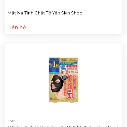
Mặt Nạ Tinh Chất Tổ Yến Skin Shop
Liên hệ
Kosé