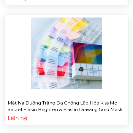
Mặt Nạ Dưỡng Trắng Da Chống Lão Hóa Kiss Me
Secret + Skin Brighten & Elastin Drawing Gold Mask
Liên hệ