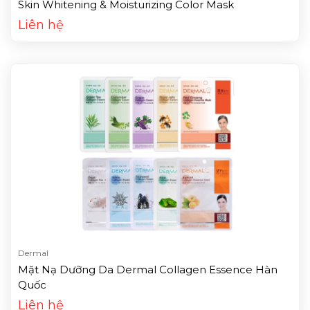
Skin Whitening & Moisturizing Color Mask
Liên hệ
Dermal
Mặt Nạ Dưỡng Da Dermal Collagen Essence Hàn
Quốc
Liên hệ