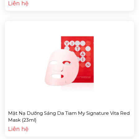
Liên hệ
Mặt Nạ Dưỡng Sáng Da Tiam My Signature Vita Red
Mask (23ml)
Liên hệ