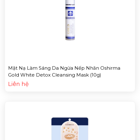
Mặt Nạ Làm Sáng Da Ngừa Nếp Nhăn Oshirma
Gold White Detox Cleansing Mask (10g)
Liên hệ