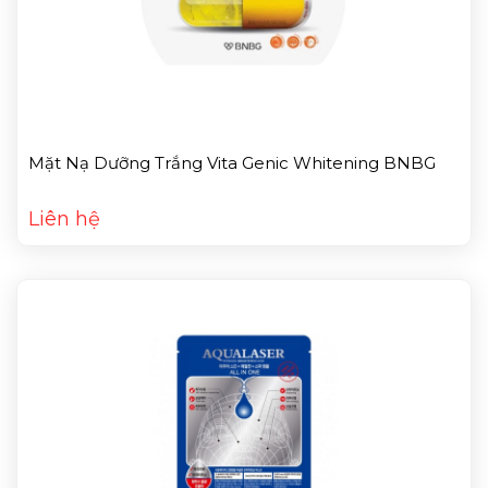
Mặt Nạ Dưỡng Trắng Vita Genic Whitening BNBG
Liên hệ