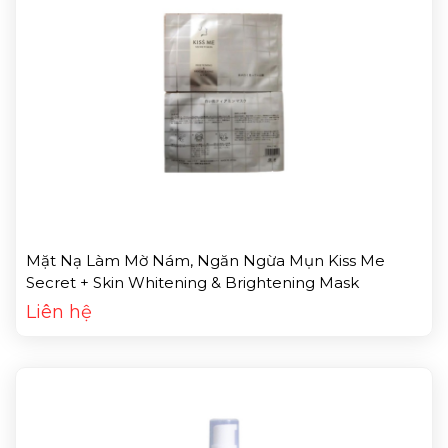
Mặt Nạ Làm Mờ Nám, Ngăn Ngừa Mụn Kiss Me
Secret + Skin Whitening & Brightening Mask
Liên hệ