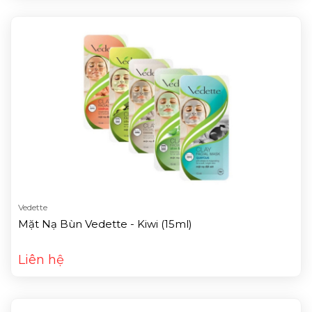
Vedette
Mặt Nạ Bùn Vedette - Kiwi (15ml)
Liên hệ