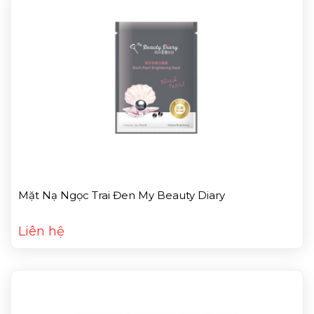
Mặt Nạ Ngọc Trai Đen My Beauty Diary
Liên hệ