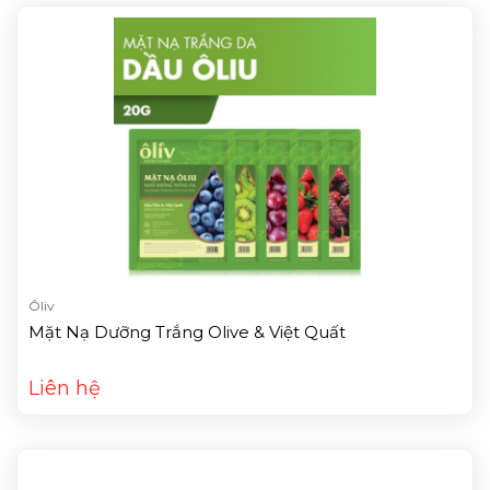
Ôliv
Mặt Nạ Dưỡng Trắng Olive & Việt Quất
Liên hệ