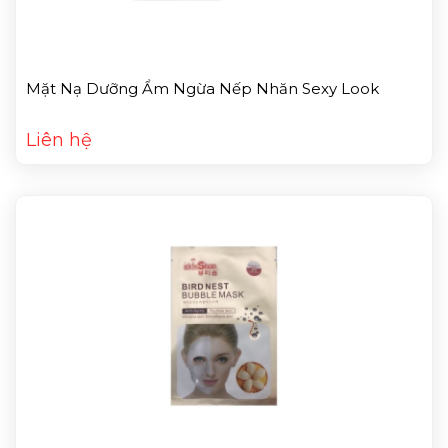
Mặt Nạ Dưỡng Ẩm Ngừa Nếp Nhăn Sexy Look
Liên hệ