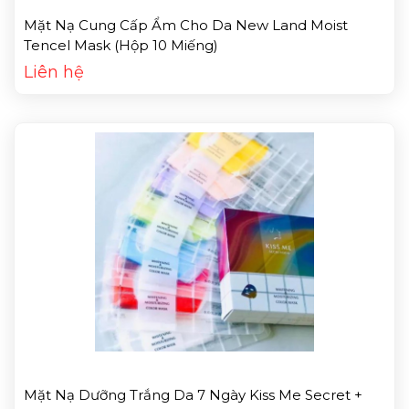
Mặt Nạ Cung Cấp Ẩm Cho Da New Land Moist
Tencel Mask (Hộp 10 Miếng)
Liên hệ
Mặt Nạ Dưỡng Trắng Da 7 Ngày Kiss Me Secret +