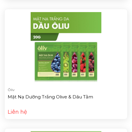
Ôliv
Mặt Nạ Dưỡng Trắng Olive & Dâu Tằm
Liên hệ