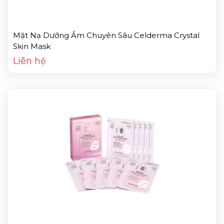
Mặt Nạ Dưỡng Ẩm Chuyên Sâu Celderma Crystal
Skin Mask
Liên hệ