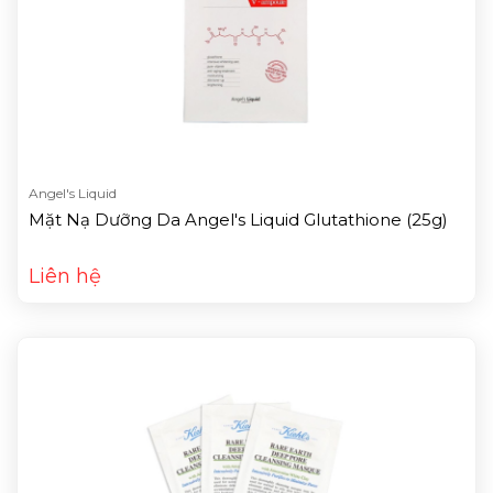
Angel's Liquid
Mặt Nạ Dưỡng Da Angel's Liquid Glutathione (25g)
Liên hệ