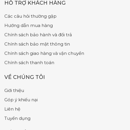
HỖ TRỢ KHÁCH HÀNG
Các câu hỏi thường gặp
Hướng dẫn mua hàng
Chính sách bảo hành và đổi trả
Chính sách bảo mật thông tin
Chính sách giao hàng và vận chuyển
Chính sách thanh toán
VỀ CHÚNG TÔI
Giới thiệu
Góp ý khiếu nại
Liên hệ
Tuyển dụng