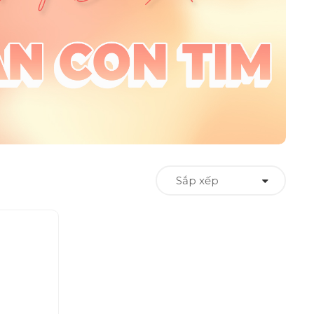
Sắp xếp