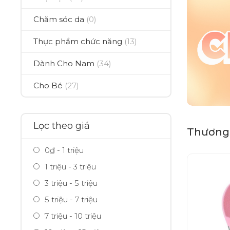
Chăm sóc da
(0)
Thực phẩm chức năng
(13)
Dành Cho Nam
(34)
Cho Bé
(27)
Lọc theo giá
Thương 
0₫ - 1 triệu
1 triệu - 3 triệu
3 triệu - 5 triệu
5 triệu - 7 triệu
7 triệu - 10 triệu