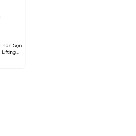
 Thon Gọn
Lifting