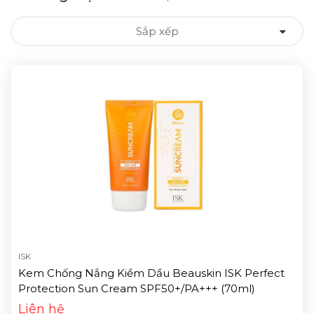
Sắp xếp
ISK
Kem Chống Nắng Kiềm Dầu Beauskin ISK Perfect
Protection Sun Cream SPF50+/PA+++ (70ml)
Liên hệ