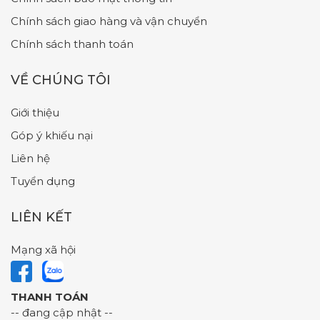
Chính sách giao hàng và vận chuyển
Chính sách thanh toán
VỀ CHÚNG TÔI
Giới thiệu
Góp ý khiếu nại
Liên hệ
Tuyển dụng
LIÊN KẾT
Mạng xã hội
THANH TOÁN
-- đang cập nhật --