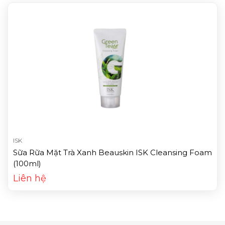
ISK
Sữa Rữa Mặt Trà Xanh Beauskin ISK Cleansing Foam
(100ml)
Liên hệ