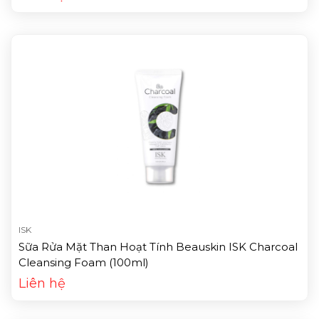
ISK
Sữa Rửa Mặt Than Hoạt Tính Beauskin ISK Charcoal
Cleansing Foam (100ml)
Liên hệ