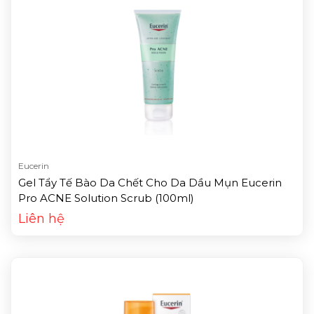
Eucerin
Gel Tẩy Tế Bào Da Chết Cho Da Dầu Mụn Eucerin
Pro ACNE Solution Scrub (100ml)
Liên hệ