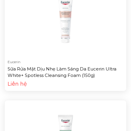
Eucerin
Sữa Rửa Mặt Dịu Nhẹ Làm Sáng Da Eucerin Ultra
White+ Spotless Cleansing Foam (150g)
Liên hệ