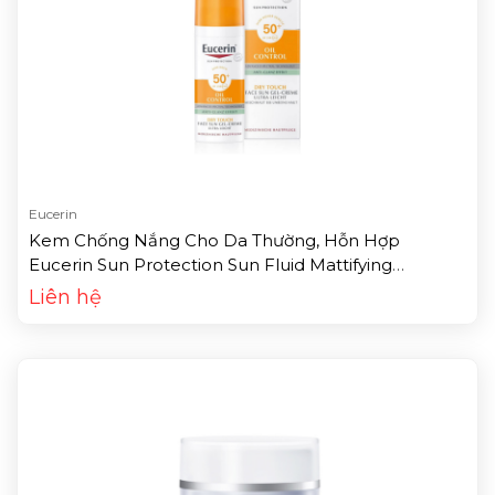
Eucerin
Kem Chống Nắng Cho Da Thường, Hỗn Hợp
Eucerin Sun Protection Sun Fluid Mattifying
Sensitive Protect (50ml)
Liên hệ