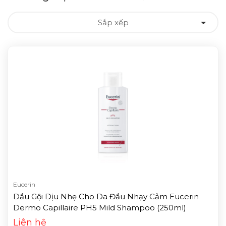
Sắp xếp
Eucerin
Dầu Gội Dịu Nhẹ Cho Da Đầu Nhạy Cảm Eucerin
Dermo Capillaire PH5 Mild Shampoo (250ml)
Liên hệ