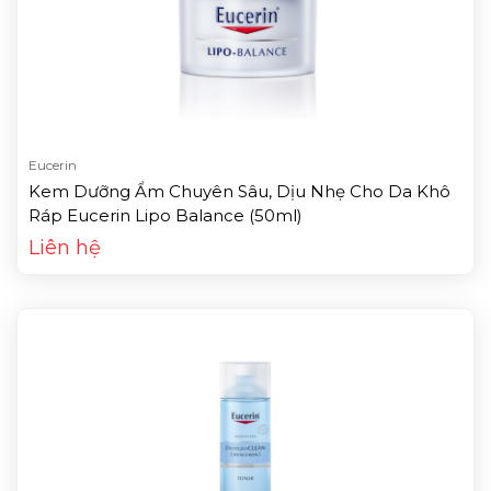
Eucerin
Kem Dưỡng Ẩm Chuyên Sâu, Dịu Nhẹ Cho Da Khô
Ráp Eucerin Lipo Balance (50ml)
Liên hệ