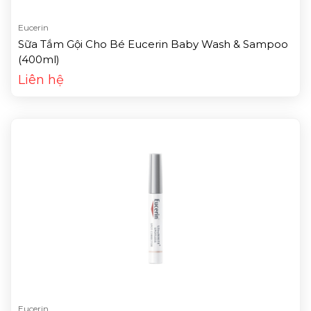
Eucerin
Sữa Tắm Gội Cho Bé Eucerin Baby Wash & Sampoo
(400ml)
Liên hệ
Eucerin