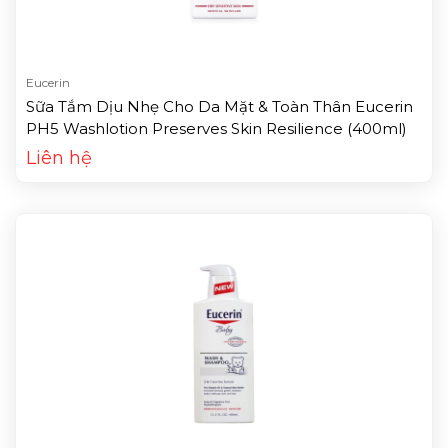
Eucerin
Sữa Tắm Dịu Nhẹ Cho Da Mặt & Toàn Thân Eucerin
PH5 Washlotion Preserves Skin Resilience (400ml)
Liên hệ