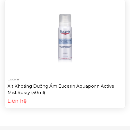
Eucerin
Xịt Khoáng Dưỡng Ẩm Eucerin Aquaporin Active
Mist Spray (50ml)
Liên hệ