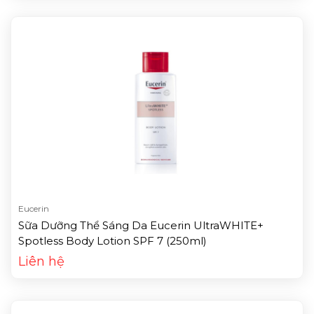
Eucerin
Sữa Dưỡng Thể Sáng Da Eucerin UltraWHITE+
Spotless Body Lotion SPF 7 (250ml)
Liên hệ