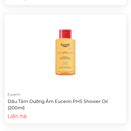
Eucerin
Dầu Tắm Dưỡng Ẩm Eucerin PH5 Shower Oil
(200ml)
Liên hệ