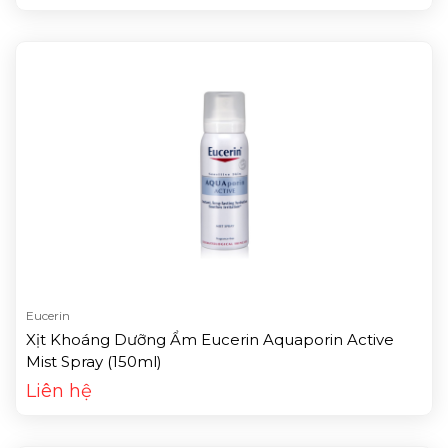
Eucerin
Xịt Khoáng Dưỡng Ẩm Eucerin Aquaporin Active
Mist Spray (150ml)
Liên hệ