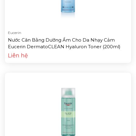
Eucerin
Nước Cân Bằng Dưỡng Ẩm Cho Da Nhạy Cảm
Eucerin DermatoCLEAN Hyaluron Toner (200ml)
Liên hệ