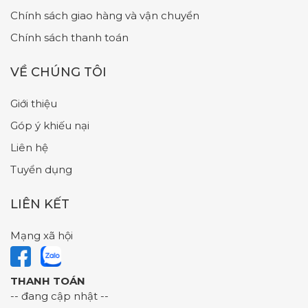
Chính sách giao hàng và vận chuyển
Chính sách thanh toán
VỀ CHÚNG TÔI
Giới thiệu
Góp ý khiếu nại
Liên hệ
Tuyển dụng
LIÊN KẾT
Mạng xã hội
THANH TOÁN
-- đang cập nhật --