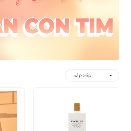
Sắp xếp