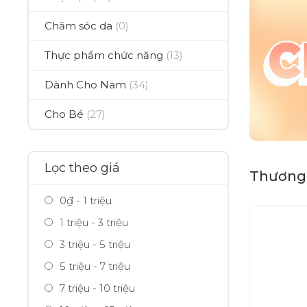
Chăm sóc da
(0)
Thực phẩm chức năng
(13)
Dành Cho Nam
(34)
Cho Bé
(27)
Lọc theo giá
Thương 
0₫ - 1 triệu
1 triệu - 3 triệu
3 triệu - 5 triệu
5 triệu - 7 triệu
7 triệu - 10 triệu