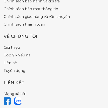
Chính sách bảo hành và đổi trả
Chính sách bảo mật thông tin
Chính sách giao hàng và vận chuyển
Chính sách thanh toán
VỀ CHÚNG TÔI
Giới thiệu
Góp ý khiếu nại
Liên hệ
Tuyển dụng
LIÊN KẾT
Mạng xã hội