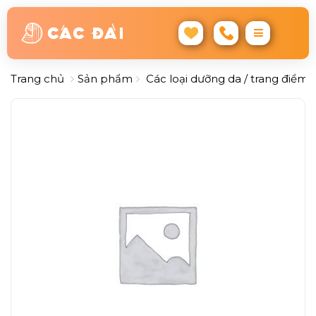
Trang chủ
Sản phẩm
Các loại dưỡng da / trang điểm