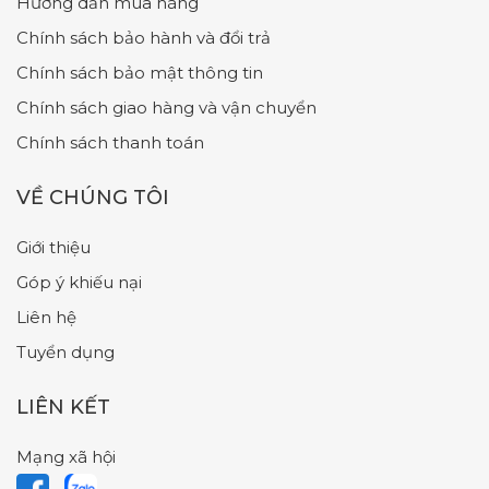
Hướng dẫn mua hàng
Chính sách bảo hành và đổi trả
Chính sách bảo mật thông tin
Chính sách giao hàng và vận chuyển
Chính sách thanh toán
VỀ CHÚNG TÔI
Giới thiệu
Góp ý khiếu nại
Liên hệ
Tuyển dụng
LIÊN KẾT
Mạng xã hội