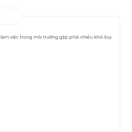
làm việc trong môi trường gặp phải nhiều khói bụi