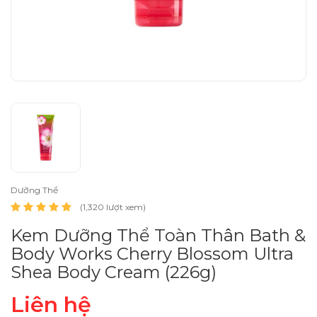
Dưỡng Thể
(1,320 lượt xem)
Kem Dưỡng Thể Toàn Thân Bath &
Body Works Cherry Blossom Ultra
Shea Body Cream (226g)
Liên hệ