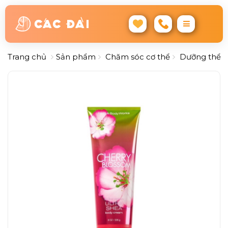
Trang chủ
Sản phẩm
Chăm sóc cơ thể
Dưỡng thể