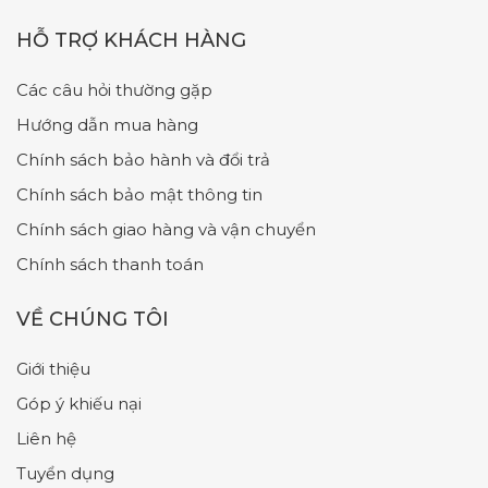
HỖ TRỢ KHÁCH HÀNG
Các câu hỏi thường gặp
Hướng dẫn mua hàng
Chính sách bảo hành và đổi trả
Chính sách bảo mật thông tin
Chính sách giao hàng và vận chuyển
Chính sách thanh toán
VỀ CHÚNG TÔI
Giới thiệu
Góp ý khiếu nại
Liên hệ
Tuyển dụng