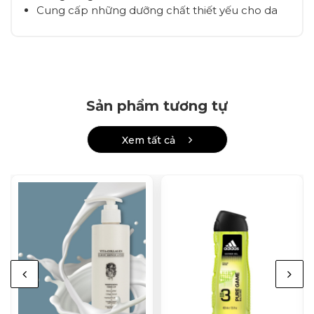
Cung cấp những dưỡng chất thiết yếu cho da
Sản phẩm tương tự
Xem tất cả