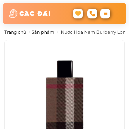
Trang chủ
Sản phẩm
Nước Hoa Nam Burberry London