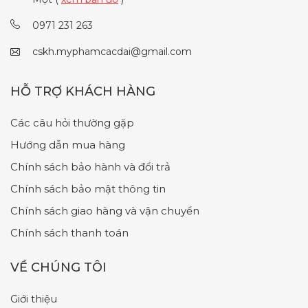
0971 231 263
cskh.myphamcacdai@gmail.com
HỖ TRỢ KHÁCH HÀNG
Các câu hỏi thường gặp
Hướng dẫn mua hàng
Chính sách bảo hành và đổi trả
Chính sách bảo mật thông tin
Chính sách giao hàng và vận chuyển
Chính sách thanh toán
VỀ CHÚNG TÔI
Giới thiệu