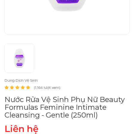
Dung Dịch Vệ Sinh
(1,164 lượt xem)
Nước Rửa Vệ Sinh Phụ Nữ Beauty
Formulas Feminine Intimate
Cleansing - Gentle (250ml)
Liên hệ