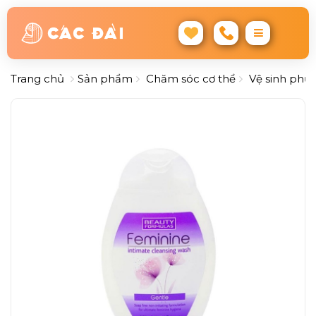
Trang chủ
Sản phẩm
Chăm sóc cơ thể
Vệ sinh phụ