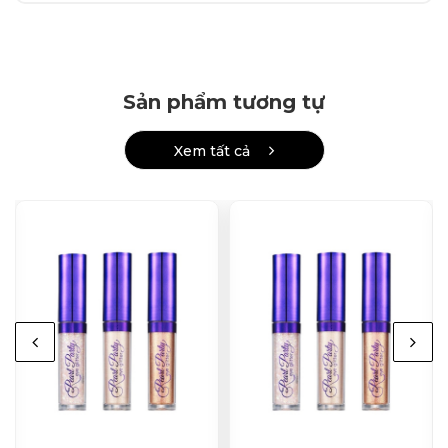
Sản phẩm tương tự
Xem tất cả