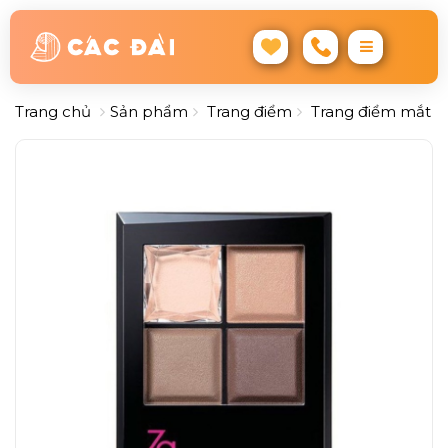
Trang chủ
Sản phẩm
Trang điểm
Trang điểm mắt