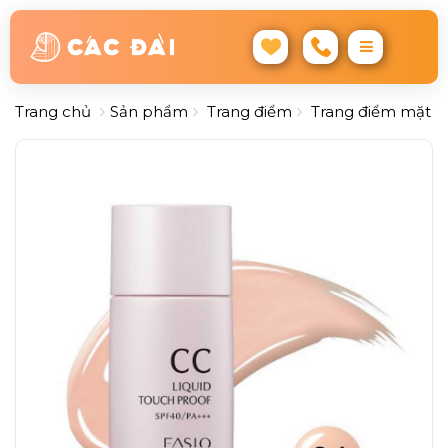
Trang chủ
Sản phẩm
Trang điểm
Trang điểm mặt