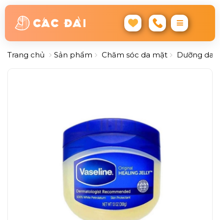
Trang chủ
Sản phẩm
Chăm sóc da mặt
Dưỡng da