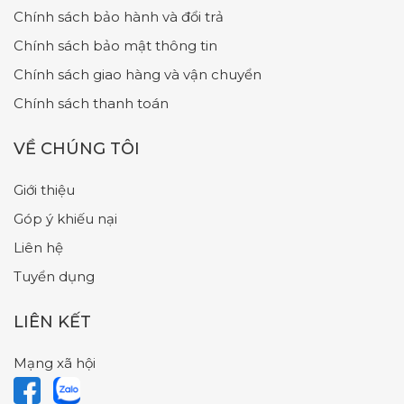
Chính sách bảo hành và đổi trả
Chính sách bảo mật thông tin
Chính sách giao hàng và vận chuyển
Chính sách thanh toán
VỀ CHÚNG TÔI
Giới thiệu
Góp ý khiếu nại
Liên hệ
Tuyển dụng
LIÊN KẾT
Mạng xã hội