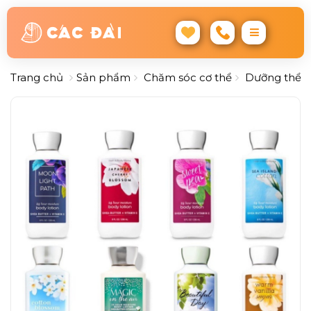
Trang chủ
Sản phẩm
Chăm sóc cơ thể
Dưỡng thể