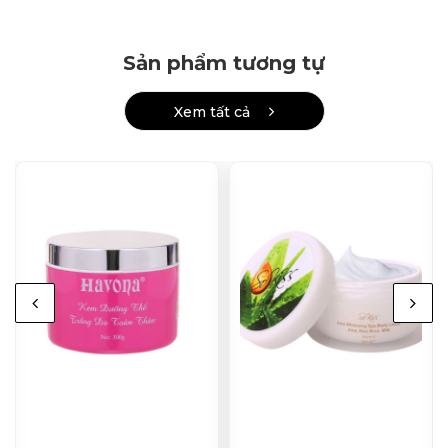
Sản phẩm tương tự
Xem tất cả