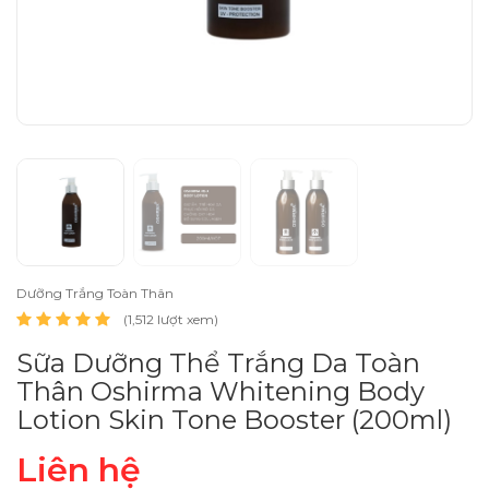
Dưỡng Trắng Toàn Thân
(1,512 lượt xem)
Sữa Dưỡng Thể Trắng Da Toàn
Thân Oshirma Whitening Body
Lotion Skin Tone Booster (200ml)
Liên hệ