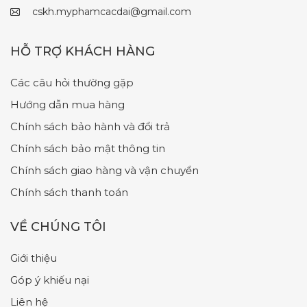
cskh.myphamcacdai@gmail.com
HỖ TRỢ KHÁCH HÀNG
Các câu hỏi thường gặp
Hướng dẫn mua hàng
Chính sách bảo hành và đổi trả
Chính sách bảo mật thông tin
Chính sách giao hàng và vận chuyển
Chính sách thanh toán
VỀ CHÚNG TÔI
Giới thiệu
Góp ý khiếu nại
Liên hệ