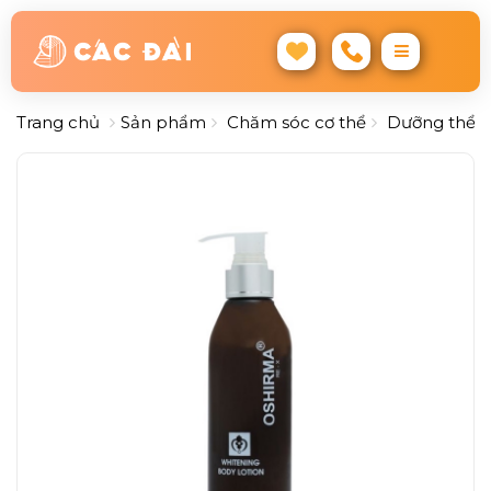
Trang chủ
Sản phẩm
Chăm sóc cơ thể
Dưỡng thể