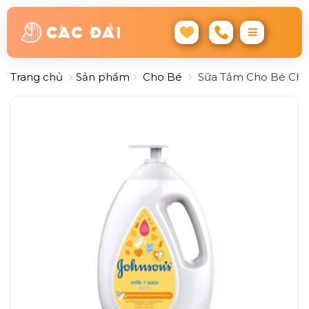
Trang chủ
Sản phẩm
Cho Bé
Sữa Tắm Cho Bé Chứa