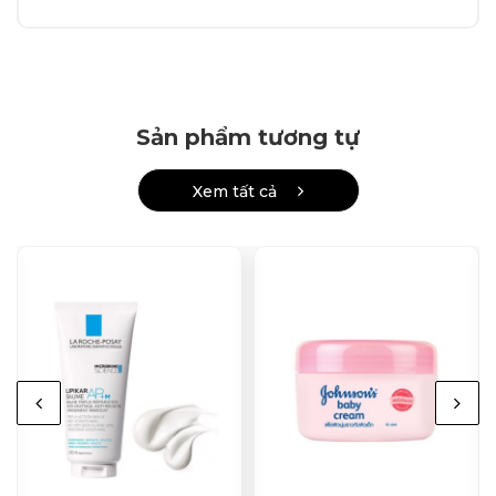
Sản phẩm tương tự
Xem tất cả