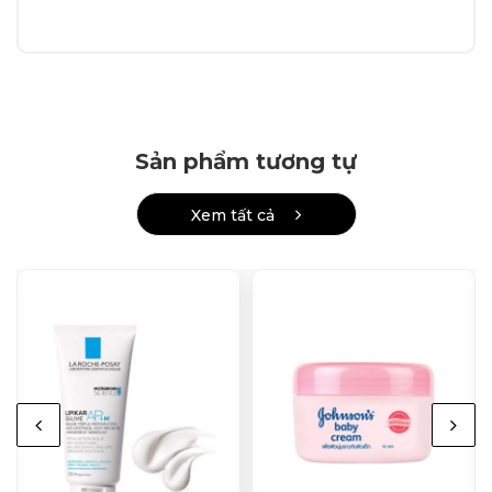
Sản phẩm tương tự
Xem tất cả