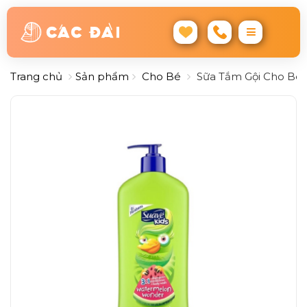
Trang chủ
Sản phẩm
Cho Bé
Sữa Tắm Gội Cho Bé 