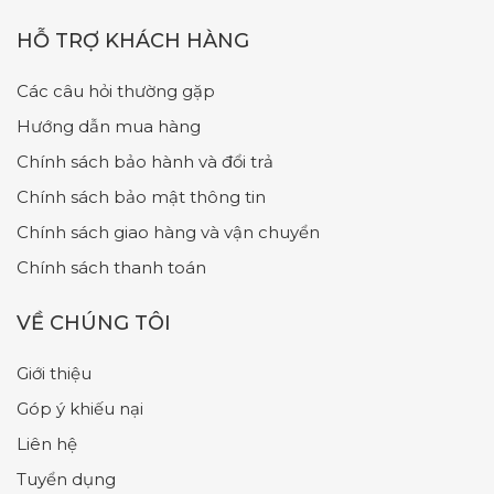
HỖ TRỢ KHÁCH HÀNG
Các câu hỏi thường gặp
Hướng dẫn mua hàng
Chính sách bảo hành và đổi trả
Chính sách bảo mật thông tin
Chính sách giao hàng và vận chuyển
Chính sách thanh toán
VỀ CHÚNG TÔI
Giới thiệu
Góp ý khiếu nại
Liên hệ
Tuyển dụng