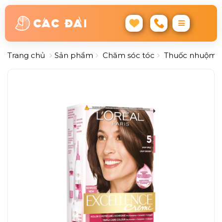
Trang chủ
Sản phẩm
Chăm sóc tóc
Thuốc nhuộm - 