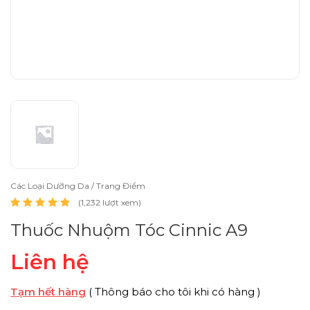
Các Loại Dưỡng Da / Trang Điểm
(1,232 lượt xem)
Thuốc Nhuộm Tóc Cinnic A9
Liên hệ
Tạm hết hàng
( Thông báo cho tôi khi có hàng )