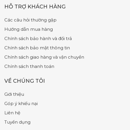
HỖ TRỢ KHÁCH HÀNG
Các câu hỏi thường gặp
Hướng dẫn mua hàng
Chính sách bảo hành và đổi trả
Chính sách bảo mật thông tin
Chính sách giao hàng và vận chuyển
Chính sách thanh toán
VỀ CHÚNG TÔI
Giới thiệu
Góp ý khiếu nại
Liên hệ
Tuyển dụng