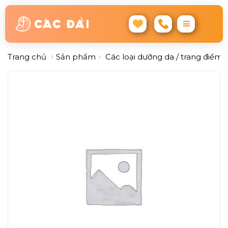
Trang chủ
Sản phẩm
Các loại dưỡng da / trang điểm