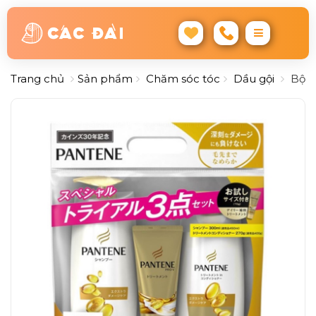
Trang chủ
Sản phẩm
Chăm sóc tóc
Dầu gội
Bộ G