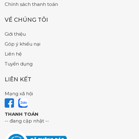
Chính sách thanh toán
VỀ CHÚNG TÔI
Giới thiệu
Góp ý khiếu nại
Liên hệ
Tuyển dụng
LIÊN KẾT
Mạng xã hội
THANH TOÁN
-- đang cập nhật --