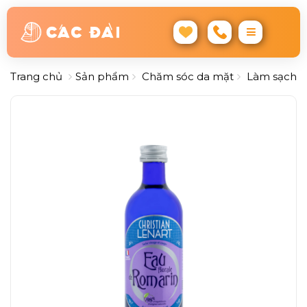
Trang chủ
Sản phẩm
Chăm sóc da mặt
Làm sạch