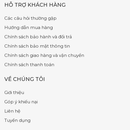
HỖ TRỢ KHÁCH HÀNG
Các câu hỏi thường gặp
Hướng dẫn mua hàng
Chính sách bảo hành và đổi trả
Chính sách bảo mật thông tin
Chính sách giao hàng và vận chuyển
Chính sách thanh toán
VỀ CHÚNG TÔI
Giới thiệu
Góp ý khiếu nại
Liên hệ
Tuyển dụng