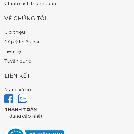
Chính sách thanh toán
VỀ CHÚNG TÔI
Giới thiệu
Góp ý khiếu nại
Liên hệ
Tuyển dụng
LIÊN KẾT
Mạng xã hội
THANH TOÁN
-- đang cập nhật --