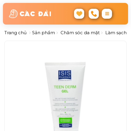
Trang chủ
Sản phẩm
Chăm sóc da mặt
Làm sạch