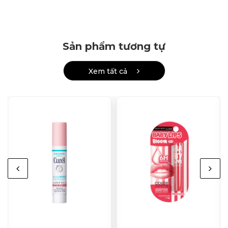
Sản phẩm tương tự
Xem tất cả