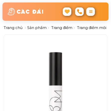
Trang chủ
Sản phẩm
Trang điểm
Trang điểm môi