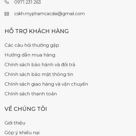
0971 231 263
cskh.myphamcacdai@gmail.com
HỖ TRỢ KHÁCH HÀNG
Các câu hỏi thường gặp
Hướng dẫn mua hàng
Chính sách bảo hành và đổi trả
Chính sách bảo mật thông tin
Chính sách giao hàng và vận chuyển
Chính sách thanh toán
VỀ CHÚNG TÔI
Giới thiệu
Góp ý khiếu nại