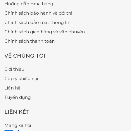
Hướng dẫn mua hàng
Chính sách bảo hành và đổi trả
Chính sách bảo mật thông tin
Chính sách giao hàng và vận chuyển
Chính sách thanh toán
VỀ CHÚNG TÔI
Giới thiệu
Góp ý khiếu nại
Liên hệ
Tuyển dụng
LIÊN KẾT
Mạng xã hội