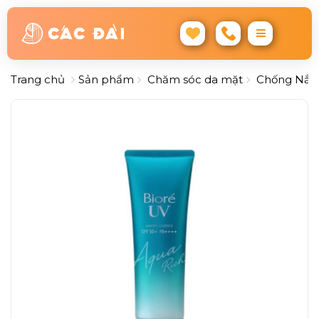
Trang chủ
Sản phẩm
Chăm sóc da mặt
Chống Nắn