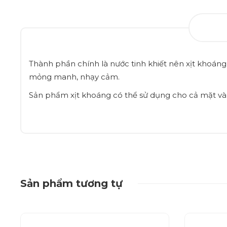
Thành phần chính là nước tinh khiết nên xịt khoáng
mỏng manh, nhạy cảm.
Sản phẩm xịt khoáng có thể sử dụng cho cả mặt và
Sản phẩm tương tự